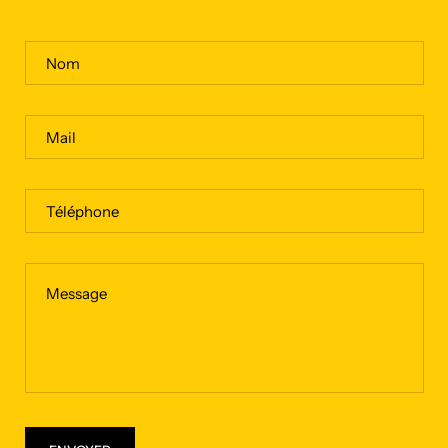
Nom
Mail
Téléphone
Message