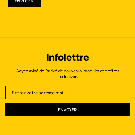
ENVOYER
Infolettre
Soyez avisé de l'arrivé de nouveaux produits et d'offres
exclusives.
ENVOYER