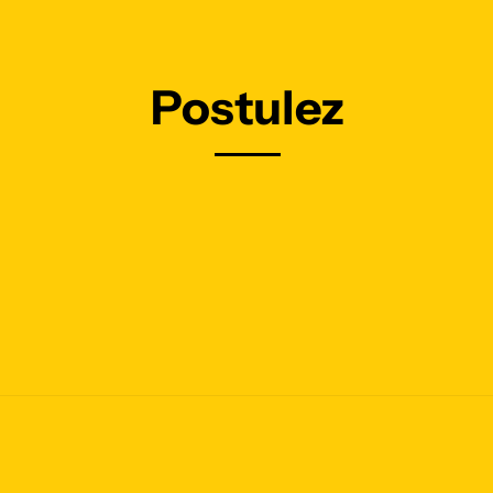
Postulez