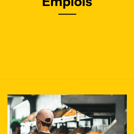
Emplois