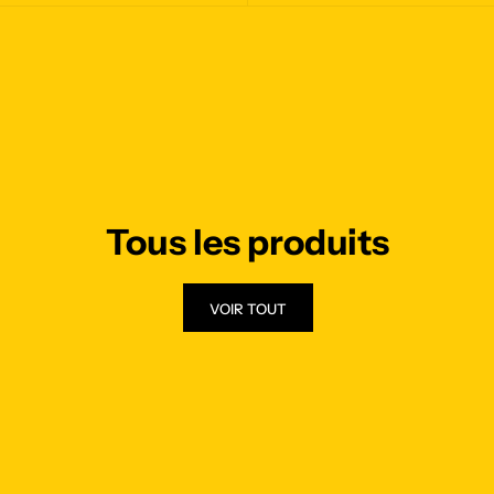
Tous les produits
VOIR TOUT