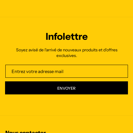
Infolettre
Soyez avisé de l'arrivé de nouveaux produits et d'offres
exclusives.
ENVOYER
Nous contacter